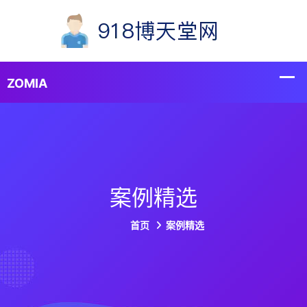
案例精选
首页
案例精选