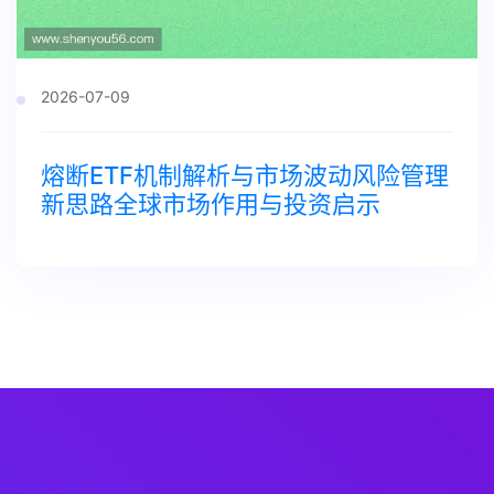
2026-07-09
熔断ETF机制解析与市场波动风险管理
新思路全球市场作用与投资启示