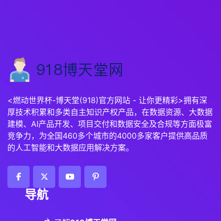
<燃动世界杯-博天堂(918)官方网站 - 让你更精彩>拥有深
厚技术积累和多类自主知识产权产品，在数据资源、大数据
建模、AI产品开发、项目交付和数据安全及合规等方面极富
竞争力，为全国460多个城市的4000多家客户提供高品质
的人工智能和大数据应用解决方案。
导航