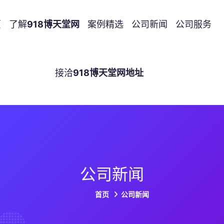
页
了解
918博天堂网
案例精选
公司新闻
公司服务
接洽
918博天堂网地址
公司新闻
首页
公司新闻