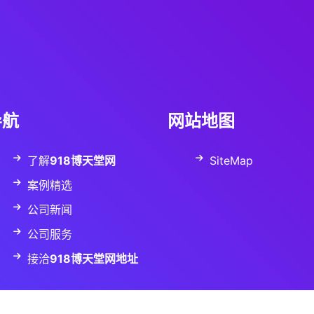
导航
网站地图
了解
918博天堂网
SiteMap
案例精选
公司新闻
公司服务
接洽
918博天堂网地址